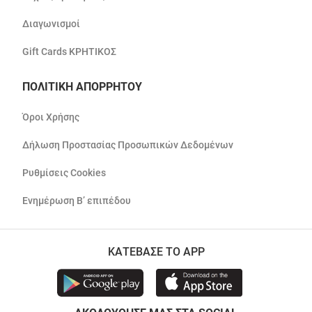
Διαγωνισμοί
Gift Cards ΚΡΗΤΙΚΟΣ
ΠΟΛΙΤΙΚΗ ΑΠΟΡΡΗΤΟΥ
Όροι Χρήσης
Δήλωση Προστασίας Προσωπικών Δεδομένων
Ρυθμίσεις Cookies
Ενημέρωση Β’ επιπέδου
ΚΑΤΕΒΑΣΕ ΤΟ APP