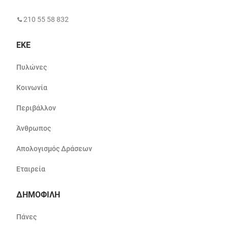
210 55 58 832
ΕΚΕ
Πυλώνες
Κοινωνία
Περιβάλλον
Άνθρωπος
Απολογισμός Δράσεων
Εταιρεία
ΔΗΜΟΦΙΛΗ
Πάνες