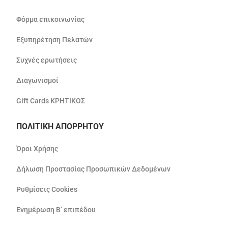
Φόρμα επικοινωνίας
Εξυπηρέτηση Πελατών
Συχνές ερωτήσεις
Διαγωνισμοί
Gift Cards ΚΡΗΤΙΚΟΣ
ΠΟΛΙΤΙΚΗ ΑΠΟΡΡΗΤΟΥ
Όροι Χρήσης
Δήλωση Προστασίας Προσωπικών Δεδομένων
Ρυθμίσεις Cookies
Ενημέρωση Β’ επιπέδου