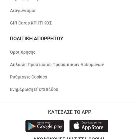
Διαγωνισμοί
Gift Cards ΚΡΗΤΙΚΟΣ
ΠΟΛΙΤΙΚΗ ΑΠΟΡΡΗΤΟΥ
Όροι Χρήσης
Δήλωση Προστασίας Προσωπικών Δεδομένων
Ρυθμίσεις Cookies
Ενημέρωση Β’ επιπέδου
ΚΑΤΕΒΑΣΕ ΤΟ APP