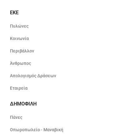
ΕΚΕ
Πυλώνες
Κοινωνία
Περιβάλλον
Άνθρωπος
Απολογισμός Δράσεων
Εταιρεία
ΔΗΜΟΦΙΛΗ
Πάνες
Οπωροπωλείο - Μαναβική