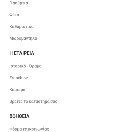
Γιαούρτια
Φέτα
Καθαριστικά
Μωρομάντηλα
Η ΕΤΑΙΡΕΙΑ
Ιστορικό - Όραμα
Franchise
Καριέρα
Βρείτε το κατάστημά σας
ΒΟΗΘΕΙΑ
Φόρμα επικοινωνίας