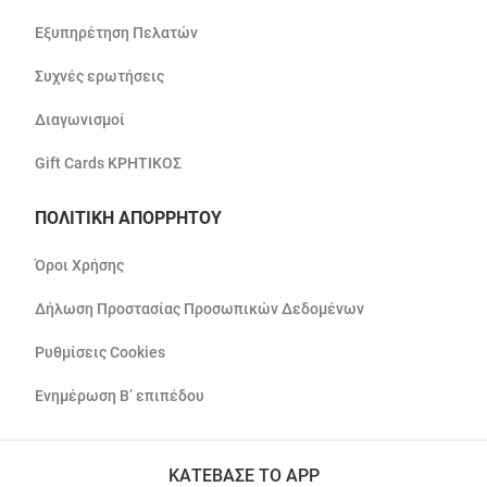
Εξυπηρέτηση Πελατών
Συχνές ερωτήσεις
Διαγωνισμοί
Gift Cards ΚΡΗΤΙΚΟΣ
ΠΟΛΙΤΙΚΗ ΑΠΟΡΡΗΤΟΥ
Όροι Χρήσης
Δήλωση Προστασίας Προσωπικών Δεδομένων
Ρυθμίσεις Cookies
Ενημέρωση Β’ επιπέδου
ΚΑΤΕΒΑΣΕ ΤΟ APP