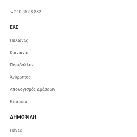
210 55 58 832
ΕΚΕ
Πυλώνες
Κοινωνία
Περιβάλλον
Άνθρωπος
Απολογισμός Δράσεων
Εταιρεία
ΔΗΜΟΦΙΛΗ
Πάνες