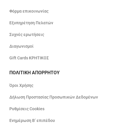
Φόρμα επικοινωνίας
Εξυπηρέτηση Πελατών
Συχνές ερωτήσεις
Διαγωνισμοί
Gift Cards ΚΡΗΤΙΚΟΣ
ΠΟΛΙΤΙΚΗ ΑΠΟΡΡΗΤΟΥ
Όροι Χρήσης
Δήλωση Προστασίας Προσωπικών Δεδομένων
Ρυθμίσεις Cookies
Ενημέρωση Β’ επιπέδου