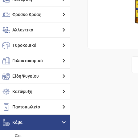
Φρέσκο Κρέας
Αλλαντικά
Τυροκομικά
Γαλακτοκομικά
Είδη Ψυγείου
Κατάψυξη
Παντοπωλείο
Κάβα
Όλα