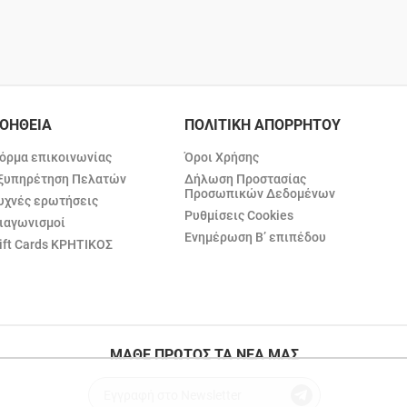
ΟΗΘΕΙΑ
ΠΟΛΙΤΙΚΗ ΑΠΟΡΡΗΤΟΥ
όρμα επικοινωνίας
Όροι Χρήσης
ξυπηρέτηση Πελατών
Δήλωση Προστασίας
Προσωπικών Δεδομένων
υχνές ερωτήσεις
Ρυθμίσεις Cookies
ιαγωνισμοί
Ενημέρωση Β’ επιπέδου
ift Cards ΚΡΗΤΙΚΟΣ
ΜΑΘΕ ΠΡΩΤΟΣ ΤΑ ΝΕΑ ΜΑΣ