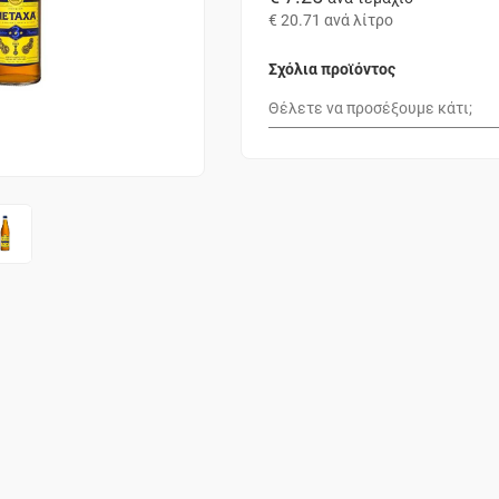
€ 20.71
ανά λίτρο
Σχόλια προϊόντος