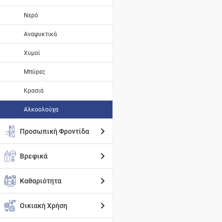
Νερό
Αναψυκτικά
Χυμοί
Μπύρες
Κρασιά
Αλκοολούχα
Προσωπική Φροντίδα
Βρεφικά
Καθαριότητα
Οικιακή Χρήση