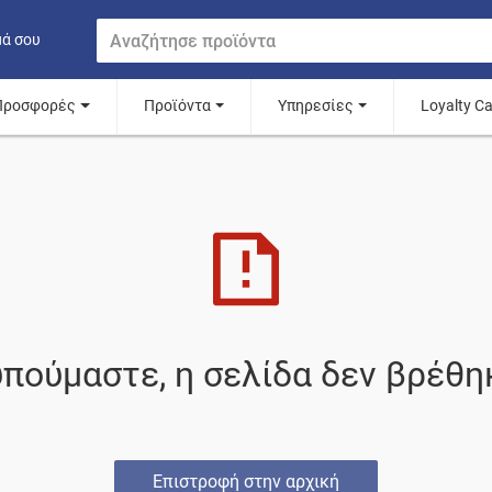
μά σου
Προσφορές
Προϊόντα
Υπηρεσίες
Loyalty C
πούμαστε, η σελίδα δεν βρέθη
Επιστροφή στην αρχική