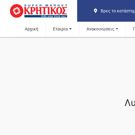
Βρες το κατάστη
Αρχική
Εταιρία
Ανακοινώσεις
Λυ