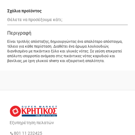
Σχόλια προϊόντος
Περιγραφή
Είναι τριπλής απόσταξης, δημιουργώντας ένα απαλότερο απόσταγμα,
τέλειο για κάθε περίσταση. Διαθέτει ένα άρωμα λουλουδιών,
διανθισμένο με πικάντικο ξύλο και γλυκές νότες. Σε γεύση επικρατεί
απόλυτη ισορροπία ανάμεσα στις πικάντικες νότες καρυδιού και
βανίλιας, με ίχνη γλυκού sherry και εξαιρετική απαλότητα.
Εξυπηρέτηση πελατών
801 11 232425