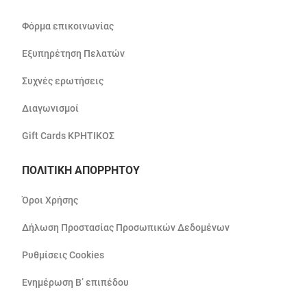
Φόρμα επικοινωνίας
Εξυπηρέτηση Πελατών
Συχνές ερωτήσεις
Διαγωνισμοί
Gift Cards ΚΡΗΤΙΚΟΣ
ΠΟΛΙΤΙΚΗ ΑΠΟΡΡΗΤΟΥ
Όροι Χρήσης
Δήλωση Προστασίας Προσωπικών Δεδομένων
Ρυθμίσεις Cookies
Ενημέρωση Β’ επιπέδου