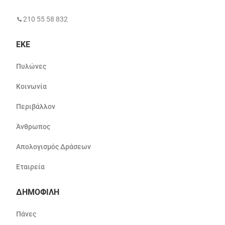
210 55 58 832
ΕΚΕ
Πυλώνες
Κοινωνία
Περιβάλλον
Άνθρωπος
Απολογισμός Δράσεων
Εταιρεία
ΔΗΜΟΦΙΛΗ
Πάνες