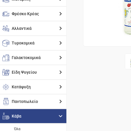
Φρέσκο Κρέας
Αλλαντικά
Τυροκομικά
Γαλακτοκομικά
Είδη Ψυγείου
Κατάψυξη
Παντοπωλείο
Κάβα
Όλα