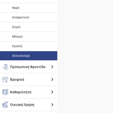
Νερό
Αναψυκτικά
Χυμοί
Μπύρες
Κρασιά
Αλκοολούχα
Προσωπική Φροντίδα
Βρεφικά
Καθαριότητα
Οικιακή Χρήση