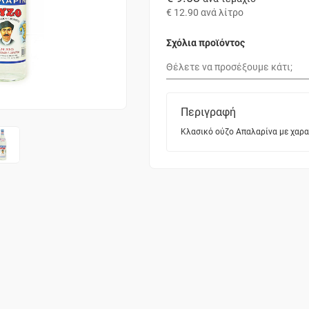
€ 12.90
ανά λίτρο
Σχόλια προϊόντος
Περιγραφή
Κλασικό ούζο Απαλαρίνα με χαρα