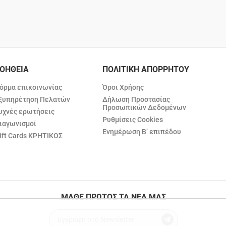
ΟΗΘΕΙΑ
ΠΟΛΙΤΙΚΗ ΑΠΟΡΡΗΤΟΥ
όρμα επικοινωνίας
Όροι Χρήσης
ξυπηρέτηση Πελατών
Δήλωση Προστασίας
Προσωπικών Δεδομένων
υχνές ερωτήσεις
Ρυθμίσεις Cookies
ιαγωνισμοί
Ενημέρωση Β’ επιπέδου
ift Cards ΚΡΗΤΙΚΟΣ
ΜΑΘΕ ΠΡΩΤΟΣ ΤΑ ΝΕΑ ΜΑΣ