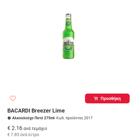
Προσθήκη
BACARDI Breezer Lime
Αλκοολούχο Ποτό 275ml
- Κωδ. προϊόντος 2017
€ 2.16
ανά τεμάχιο
€ 7.85
ανά λίτρο