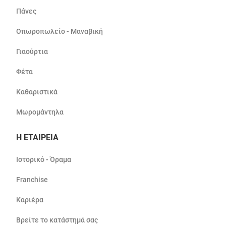
Πάνες
Οπωροπωλείο - Μαναβική
Γιαούρτια
Φέτα
Καθαριστικά
Μωρομάντηλα
Η ΕΤΑΙΡΕΙΑ
Ιστορικό - Όραμα
Franchise
Καριέρα
Βρείτε το κατάστημά σας