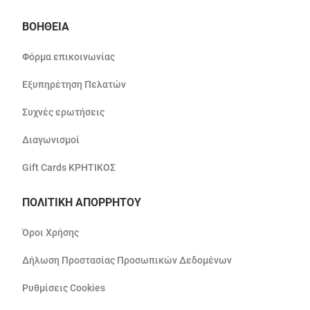
ΒΟΗΘΕΙΑ
Φόρμα επικοινωνίας
Εξυπηρέτηση Πελατών
Συχνές ερωτήσεις
Διαγωνισμοί
Gift Cards ΚΡΗΤΙΚΟΣ
ΠΟΛΙΤΙΚΗ ΑΠΟΡΡΗΤΟΥ
Όροι Χρήσης
Δήλωση Προστασίας Προσωπικών Δεδομένων
Ρυθμίσεις Cookies