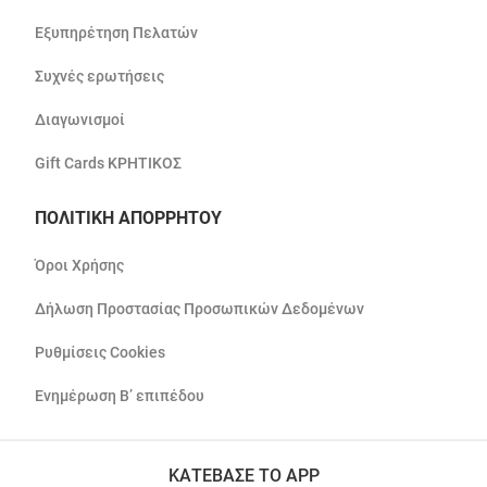
Εξυπηρέτηση Πελατών
Συχνές ερωτήσεις
Διαγωνισμοί
Gift Cards ΚΡΗΤΙΚΟΣ
ΠΟΛΙΤΙΚΗ ΑΠΟΡΡΗΤΟΥ
Όροι Χρήσης
Δήλωση Προστασίας Προσωπικών Δεδομένων
Ρυθμίσεις Cookies
Ενημέρωση Β’ επιπέδου
ΚΑΤΕΒΑΣΕ ΤΟ APP