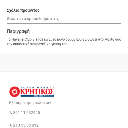
Σχόλια προϊόντος
Περιγραφή
Το Havana Club 3 anos είναι το μόνο ρούμι που θα δώσει στο Mojito σας
την αυθεντική κουβανέζικη γεύση του.
Εξυπηρέτηση πελατών
801 11 232425
210 55 58 832