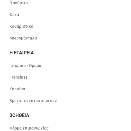
Γιαούρτια
Φέτα
Καθαριστικά
Μωρομάντηλα
Η ΕΤΑΙΡΕΙΑ
Ιστορικό - Όραμα
Franchise
Καριέρα
Βρείτε το κατάστημά σας
ΒΟΗΘΕΙΑ
Φόρμα επικοινωνίας