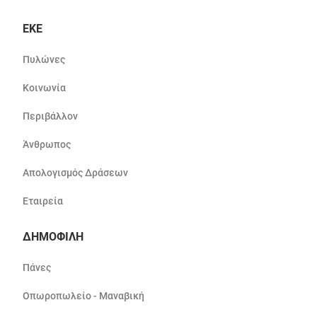
ΕΚΕ
Πυλώνες
Κοινωνία
Περιβάλλον
Άνθρωπος
Απολογισμός Δράσεων
Εταιρεία
ΔΗΜΟΦΙΛΗ
Πάνες
Οπωροπωλείο - Μαναβική