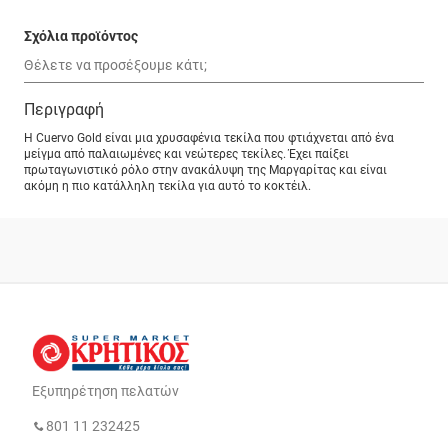
Σχόλια προϊόντος
Περιγραφή
H Cuervo Gold είναι μια χρυσαφένια τεκίλα που φτιάχνεται από ένα
μείγμα από παλαιωμένες και νεώτερες τεκίλες. Έχει παίξει
πρωταγωνιστικό ρόλο στην ανακάλυψη της Μαργαρίτας και είναι
ακόμη η πιο κατάλληλη τεκίλα για αυτό το κοκτέιλ.
Εξυπηρέτηση πελατών
801 11 232425