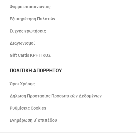
Φόρμα επικοινωνίας
Εξυπηρέτηση Πελατών
Συχνές ερωτήσεις
Διαγωνισμοί
Gift Cards ΚΡΗΤΙΚΟΣ
ΠΟΛΙΤΙΚΗ ΑΠΟΡΡΗΤΟΥ
Όροι Χρήσης
Δήλωση Προστασίας Προσωπικών Δεδομένων
Ρυθμίσεις Cookies
Ενημέρωση Β’ επιπέδου