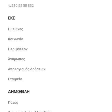
210 55 58 832
ΕΚΕ
Πυλώνες
Κοινωνία
Περιβάλλον
Άνθρωπος
Απολογισμός Δράσεων
Εταιρεία
ΔΗΜΟΦΙΛΗ
Πάνες