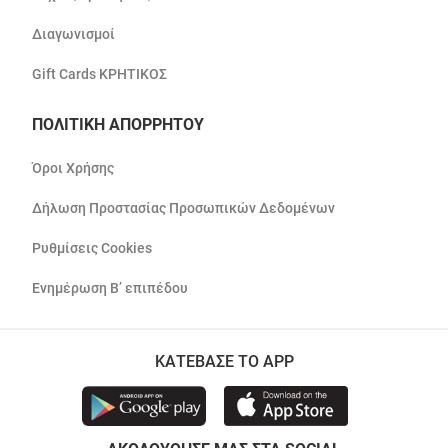
Διαγωνισμοί
Gift Cards ΚΡΗΤΙΚΟΣ
ΠΟΛΙΤΙΚΗ ΑΠΟΡΡΗΤΟΥ
Όροι Χρήσης
Δήλωση Προστασίας Προσωπικών Δεδομένων
Ρυθμίσεις Cookies
Ενημέρωση Β’ επιπέδου
ΚΑΤΕΒΑΣΕ ΤΟ APP