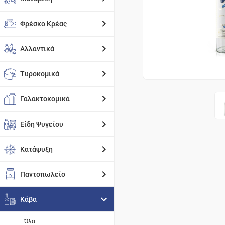
Φρέσκο Κρέας
Αλλαντικά
Τυροκομικά
Γαλακτοκομικά
Είδη Ψυγείου
Κατάψυξη
Παντοπωλείο
Κάβα
Όλα