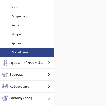
Νερό
Αναψυκτικά
Χυμοί
Μπύρες
Κρασιά
Αλκοολούχα
Προσωπική Φροντίδα
Βρεφικά
Καθαριότητα
Οικιακή Χρήση