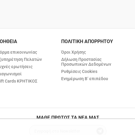
ΟΗΘΕΙΑ
ΠΟΛΙΤΙΚΗ ΑΠΟΡΡΗΤΟΥ
όρμα επικοινωνίας
Όροι Χρήσης
ξυπηρέτηση Πελατών
Δήλωση Προστασίας
Προσωπικών Δεδομένων
υχνές ερωτήσεις
Ρυθμίσεις Cookies
ιαγωνισμοί
Ενημέρωση Β’ επιπέδου
ift Cards ΚΡΗΤΙΚΟΣ
ΜΑΘΕ ΠΡΩΤΟΣ ΤΑ ΝΕΑ ΜΑΣ