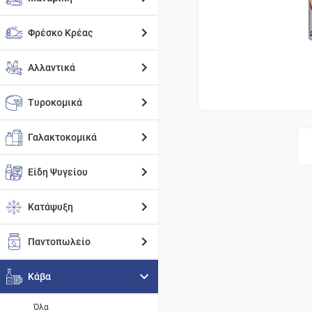
Φρέσκο Κρέας
Αλλαντικά
Τυροκομικά
Γαλακτοκομικά
Είδη Ψυγείου
Κατάψυξη
Παντοπωλείο
Κάβα
Όλα