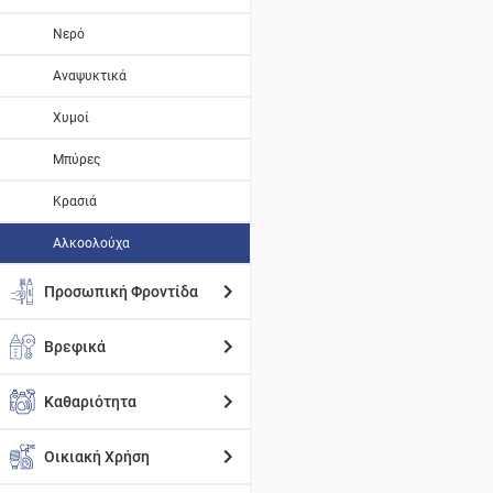
Νερό
Αναψυκτικά
Χυμοί
Μπύρες
Κρασιά
Αλκοολούχα
Προσωπική Φροντίδα
Βρεφικά
Καθαριότητα
Οικιακή Χρήση