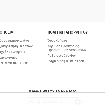
ΟΗΘΕΙΑ
ΠΟΛΙΤΙΚΗ ΑΠΟΡΡΗΤΟΥ
όρμα επικοινωνίας
Όροι Χρήσης
ξυπηρέτηση Πελατών
Δήλωση Προστασίας
Προσωπικών Δεδομένων
υχνές ερωτήσεις
Ρυθμίσεις Cookies
ιαγωνισμοί
Ενημέρωση Β’ επιπέδου
ift Cards ΚΡΗΤΙΚΟΣ
ΜΑΘΕ ΠΡΩΤΟΣ ΤΑ ΝΕΑ ΜΑΣ