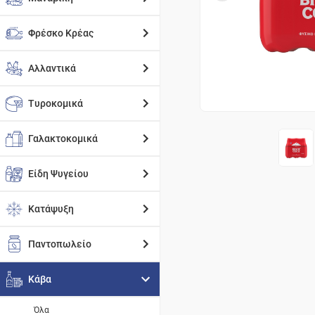
Φρέσκο Κρέας
Αλλαντικά
Τυροκομικά
Γαλακτοκομικά
Είδη Ψυγείου
Κατάψυξη
Παντοπωλείο
Κάβα
Όλα