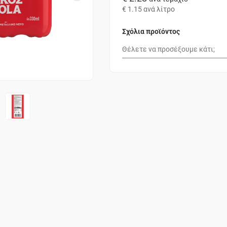
€ 1.15
ανά λίτρο
Σχόλια προϊόντος