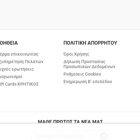
ΟΗΘΕΙΑ
ΠΟΛΙΤΙΚΗ ΑΠΟΡΡΗΤΟΥ
όρμα επικοινωνίας
Όροι Χρήσης
ξυπηρέτηση Πελατών
Δήλωση Προστασίας
Προσωπικών Δεδομένων
υχνές ερωτήσεις
Ρυθμίσεις Cookies
ιαγωνισμοί
Ενημέρωση Β’ επιπέδου
ift Cards ΚΡΗΤΙΚΟΣ
ΜΑΘΕ ΠΡΩΤΟΣ ΤΑ ΝΕΑ ΜΑΣ