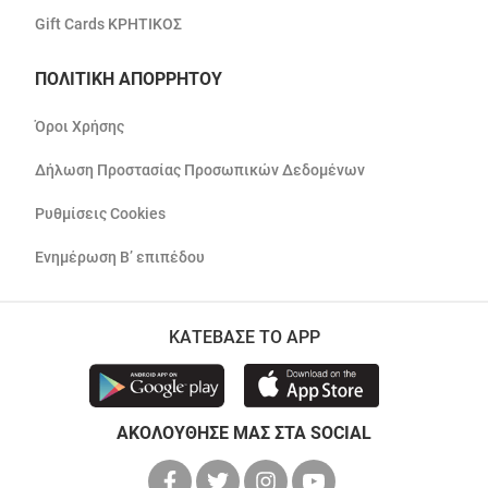
Gift Cards ΚΡΗΤΙΚΟΣ
ΠΟΛΙΤΙΚΗ ΑΠΟΡΡΗΤΟΥ
Όροι Χρήσης
Δήλωση Προστασίας Προσωπικών Δεδομένων
Ρυθμίσεις Cookies
Ενημέρωση Β’ επιπέδου
ΚΑΤΕΒΑΣΕ ΤΟ APP
ΑΚΟΛΟΥΘΗΣΕ ΜΑΣ ΣΤΑ SOCIAL