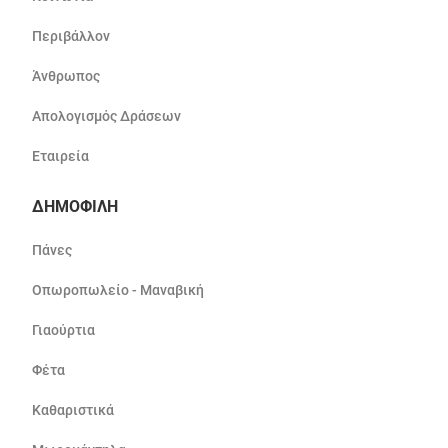
Περιβάλλον
Άνθρωπος
Απολογισμός Δράσεων
Εταιρεία
ΔΗΜΟΦΙΛΗ
Πάνες
Οπωροπωλείο - Μαναβική
Γιαούρτια
Φέτα
Καθαριστικά