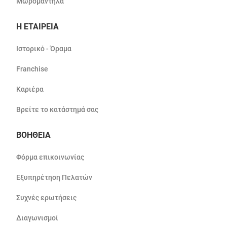
Μωρομάντηλα
Η ΕΤΑΙΡΕΙΑ
Ιστορικό - Όραμα
Franchise
Καριέρα
Βρείτε το κατάστημά σας
ΒΟΗΘΕΙΑ
Φόρμα επικοινωνίας
Εξυπηρέτηση Πελατών
Συχνές ερωτήσεις
Διαγωνισμοί