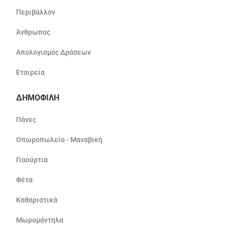
Περιβάλλον
Άνθρωπος
Απολογισμός Δράσεων
Εταιρεία
ΔΗΜΟΦΙΛΗ
Πάνες
Οπωροπωλείο - Μαναβική
Γιαούρτια
Φέτα
Καθαριστικά
Μωρομάντηλα