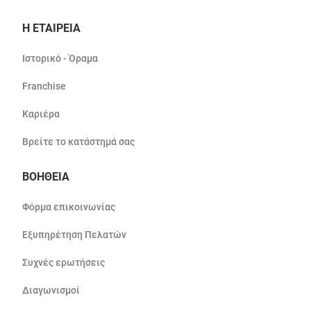
Η ΕΤΑΙΡΕΙΑ
Ιστορικό - Όραμα
Franchise
Καριέρα
Βρείτε το κατάστημά σας
ΒΟΗΘΕΙΑ
Φόρμα επικοινωνίας
Εξυπηρέτηση Πελατών
Συχνές ερωτήσεις
Διαγωνισμοί