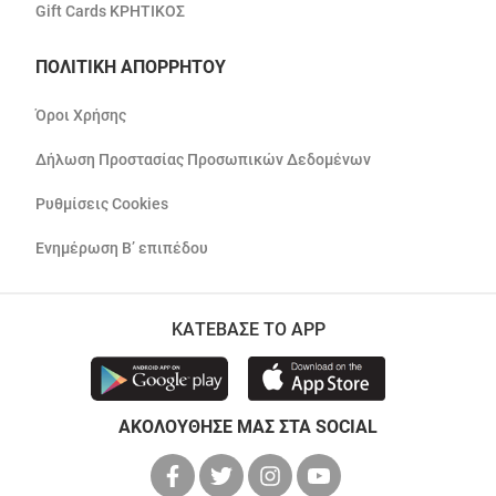
Gift Cards ΚΡΗΤΙΚΟΣ
ΠΟΛΙΤΙΚΗ ΑΠΟΡΡΗΤΟΥ
Όροι Χρήσης
Δήλωση Προστασίας Προσωπικών Δεδομένων
Ρυθμίσεις Cookies
Ενημέρωση Β’ επιπέδου
ΚΑΤΕΒΑΣΕ ΤΟ APP
ΑΚΟΛΟΥΘΗΣΕ ΜΑΣ ΣΤΑ SOCIAL