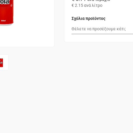
€ 2.15
ανά λίτρο
Σχόλια προϊόντος