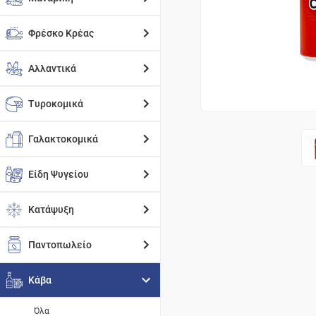
Φρέσκο Κρέας
Αλλαντικά
Τυροκομικά
Γαλακτοκομικά
Είδη Ψυγείου
Κατάψυξη
Παντοπωλείο
Κάβα
Όλα