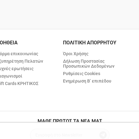
ΟΗΘΕΙΑ
ΠΟΛΙΤΙΚΗ ΑΠΟΡΡΗΤΟΥ
όρμα επικοινωνίας
Όροι Χρήσης
ξυπηρέτηση Πελατών
Δήλωση Προστασίας
Προσωπικών Δεδομένων
υχνές ερωτήσεις
Ρυθμίσεις Cookies
ιαγωνισμοί
Ενημέρωση Β’ επιπέδου
ift Cards ΚΡΗΤΙΚΟΣ
ΜΑΘΕ ΠΡΩΤΟΣ ΤΑ ΝΕΑ ΜΑΣ