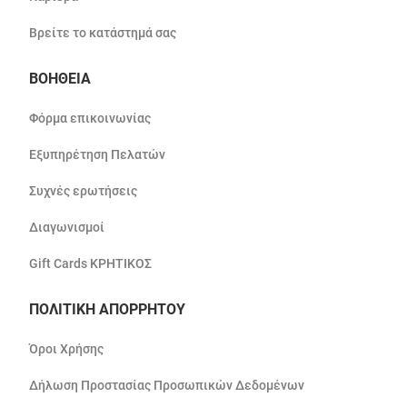
Βρείτε το κατάστημά σας
ΒΟΗΘΕΙΑ
Φόρμα επικοινωνίας
Εξυπηρέτηση Πελατών
Συχνές ερωτήσεις
Διαγωνισμοί
Gift Cards ΚΡΗΤΙΚΟΣ
ΠΟΛΙΤΙΚΗ ΑΠΟΡΡΗΤΟΥ
Όροι Χρήσης
Δήλωση Προστασίας Προσωπικών Δεδομένων