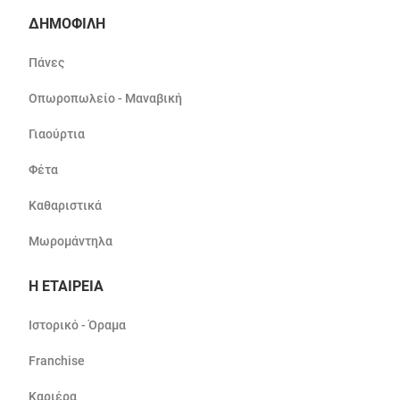
ΔΗΜΟΦΙΛΗ
Πάνες
Οπωροπωλείο - Μαναβική
Γιαούρτια
Φέτα
Καθαριστικά
Μωρομάντηλα
Η ΕΤΑΙΡΕΙΑ
Ιστορικό - Όραμα
Franchise
Καριέρα