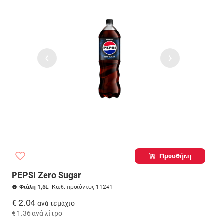
Προσθήκη
PEPSI Zero Sugar
Φιάλη 1,5L
- Κωδ. προϊόντος 11241
€ 2.04
ανά τεμάχιο
€ 1.36
ανά λίτρο