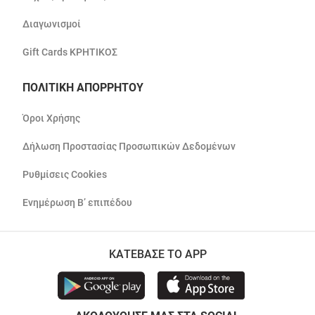
Διαγωνισμοί
Gift Cards ΚΡΗΤΙΚΟΣ
ΠΟΛΙΤΙΚΗ ΑΠΟΡΡΗΤΟΥ
Όροι Χρήσης
Δήλωση Προστασίας Προσωπικών Δεδομένων
Ρυθμίσεις Cookies
Ενημέρωση Β’ επιπέδου
ΚΑΤΕΒΑΣΕ ΤΟ APP