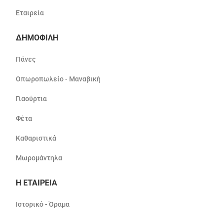
Εταιρεία
ΔΗΜΟΦΙΛΗ
Πάνες
Οπωροπωλείο - Μαναβική
Γιαούρτια
Φέτα
Καθαριστικά
Μωρομάντηλα
Η ΕΤΑΙΡΕΙΑ
Ιστορικό - Όραμα