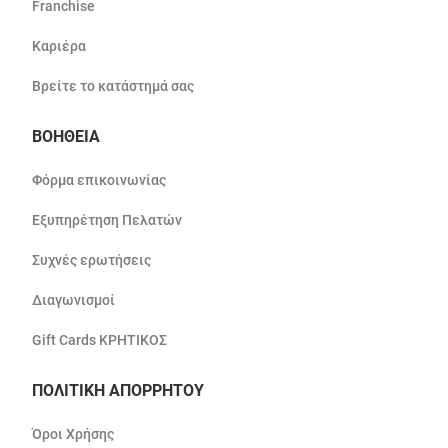
Franchise
Καριέρα
Βρείτε το κατάστημά σας
ΒΟΗΘΕΙΑ
Φόρμα επικοινωνίας
Εξυπηρέτηση Πελατών
Συχνές ερωτήσεις
Διαγωνισμοί
Gift Cards ΚΡΗΤΙΚΟΣ
ΠΟΛΙΤΙΚΗ ΑΠΟΡΡΗΤΟΥ
Όροι Χρήσης