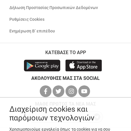
Δήλωση Προστασίας Προσωπικών Δεδομένων
Ρυθμίσεις Cookies
Ενημέρωση Β’ επιπέδου
ΚΑΤΕΒΑΣΕ ΤΟ APP
ΑΚΟΛΟΥΘΗΣΕ ΜΑΣ ΣΤΑ SOCIAL
ΜΑΘΕ ΠΡΩΤΟΣ ΤΑ ΝΕΑ ΜΑΣ
Διαχείριση cookies και
παρόμοιων τεχνολογιών
Χρησιμοποιούμε εργαλεία όπως τα cookies για να σου