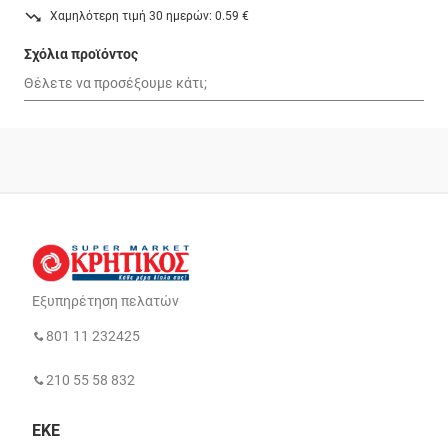
Χαμηλότερη τιμή 30 ημερών: 0.59 €
Σχόλια προϊόντος
Εξυπηρέτηση πελατών
801 11 232425
210 55 58 832
ΕΚΕ