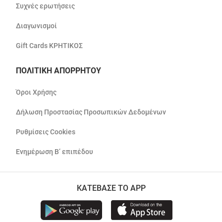
Συχνές ερωτήσεις
Διαγωνισμοί
Gift Cards ΚΡΗΤΙΚΟΣ
ΠΟΛΙΤΙΚΗ ΑΠΟΡΡΗΤΟΥ
Όροι Χρήσης
Δήλωση Προστασίας Προσωπικών Δεδομένων
Ρυθμίσεις Cookies
Ενημέρωση Β’ επιπέδου
ΚΑΤΕΒΑΣΕ ΤΟ APP