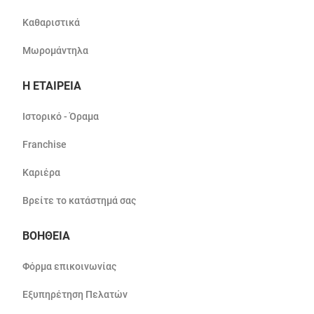
Καθαριστικά
Μωρομάντηλα
Η ΕΤΑΙΡΕΙΑ
Ιστορικό - Όραμα
Franchise
Καριέρα
Βρείτε το κατάστημά σας
ΒΟΗΘΕΙΑ
Φόρμα επικοινωνίας
Εξυπηρέτηση Πελατών