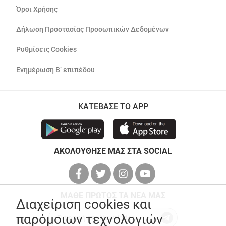
Όροι Χρήσης
Δήλωση Προστασίας Προσωπικών Δεδομένων
Ρυθμίσεις Cookies
Ενημέρωση Β’ επιπέδου
ΚΑΤΕΒΑΣΕ ΤΟ APP
ΑΚΟΛΟΥΘΗΣΕ ΜΑΣ ΣΤΑ SOCIAL
ΜΑΘΕ ΠΡΩΤΟΣ ΤΑ ΝΕΑ ΜΑΣ
Διαχείριση cookies και
παρόμοιων τεχνολογιών