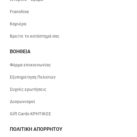
Franchise
Καριέρα
Βρείτε το κατάστημά σας
ΒΟΗΘΕΙΑ
Φόρμα επικοινωνίας
Εξυπηρέτηση Πελατών
Συχνές ερωτήσεις
Διαγωνισμοί
Gift Cards ΚΡΗΤΙΚΟΣ
ΠΟΛΙΤΙΚΗ ΑΠΟΡΡΗΤΟΥ