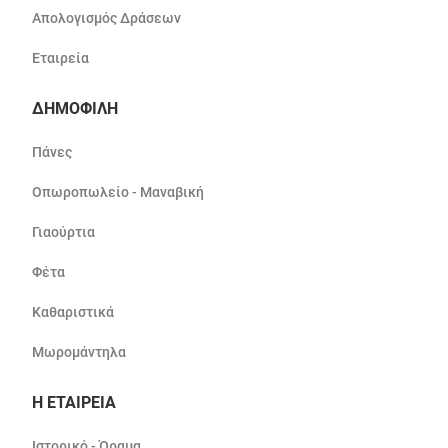
Απολογισμός Δράσεων
Εταιρεία
ΔΗΜΟΦΙΛΗ
Πάνες
Οπωροπωλείο - Μαναβική
Γιαούρτια
Φέτα
Καθαριστικά
Μωρομάντηλα
Η ΕΤΑΙΡΕΙΑ
Ιστορικό - Όραμα