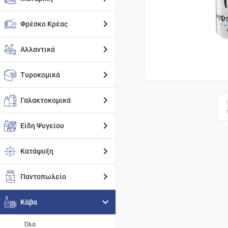
Φρέσκο Κρέας
Αλλαντικά
Τυροκομικά
Γαλακτοκομικά
Είδη Ψυγείου
Κατάψυξη
Παντοπωλείο
Κάβα
Όλα