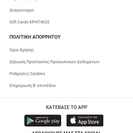
Διαγωνισμοί
Gift Cards ΚΡΗΤΙΚΟΣ
ΠΟΛΙΤΙΚΗ ΑΠΟΡΡΗΤΟΥ
Όροι Χρήσης
Δήλωση Προστασίας Προσωπικών Δεδομένων
Ρυθμίσεις Cookies
Ενημέρωση Β’ επιπέδου
ΚΑΤΕΒΑΣΕ ΤΟ APP