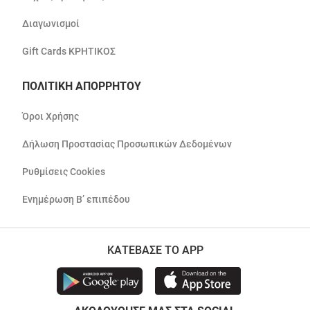
Διαγωνισμοί
Gift Cards ΚΡΗΤΙΚΟΣ
ΠΟΛΙΤΙΚΗ ΑΠΟΡΡΗΤΟΥ
Όροι Χρήσης
Δήλωση Προστασίας Προσωπικών Δεδομένων
Ρυθμίσεις Cookies
Ενημέρωση Β’ επιπέδου
ΚΑΤΕΒΑΣΕ ΤΟ APP