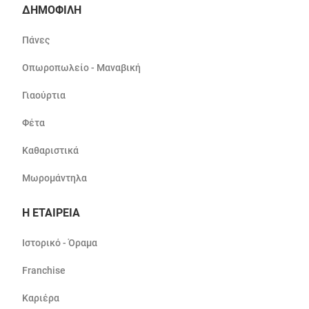
ΔΗΜΟΦΙΛΗ
Πάνες
Οπωροπωλείο - Μαναβική
Γιαούρτια
Φέτα
Καθαριστικά
Μωρομάντηλα
Η ΕΤΑΙΡΕΙΑ
Ιστορικό - Όραμα
Franchise
Καριέρα