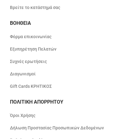
Βρείτε το κατάστημά σας
ΒΟΗΘΕΙΑ
Φόρμα επικοινωνίας
Εξυπηρέτηση Πελατών
Συχνές ερωτήσεις
Διαγωνισμοί
Gift Cards ΚΡΗΤΙΚΟΣ
ΠΟΛΙΤΙΚΗ ΑΠΟΡΡΗΤΟΥ
Όροι Χρήσης
Δήλωση Προστασίας Προσωπικών Δεδομένων