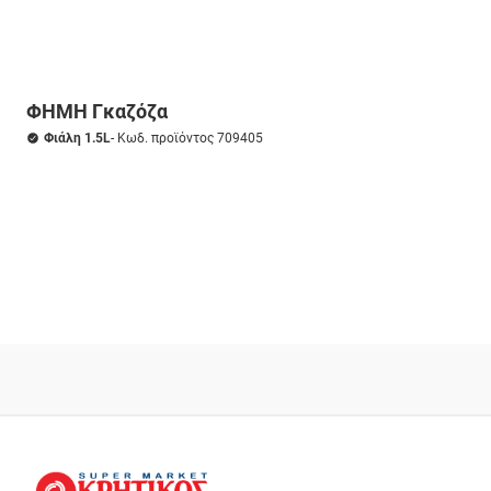
ΦΗΜΗ Γκαζόζα
Φιάλη 1.5L
- Κωδ. προϊόντος 709405