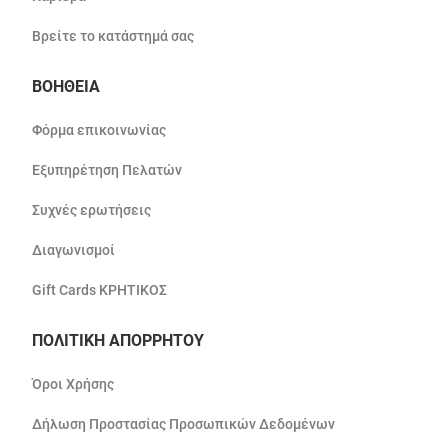
Βρείτε το κατάστημά σας
ΒΟΗΘΕΙΑ
Φόρμα επικοινωνίας
Εξυπηρέτηση Πελατών
Συχνές ερωτήσεις
Διαγωνισμοί
Gift Cards ΚΡΗΤΙΚΟΣ
ΠΟΛΙΤΙΚΗ ΑΠΟΡΡΗΤΟΥ
Όροι Χρήσης
Δήλωση Προστασίας Προσωπικών Δεδομένων