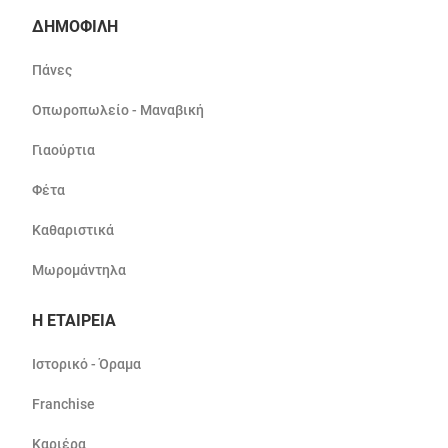
ΔΗΜΟΦΙΛΗ
Πάνες
Οπωροπωλείο - Μαναβική
Γιαούρτια
Φέτα
Καθαριστικά
Μωρομάντηλα
Η ΕΤΑΙΡΕΙΑ
Ιστορικό - Όραμα
Franchise
Καριέρα