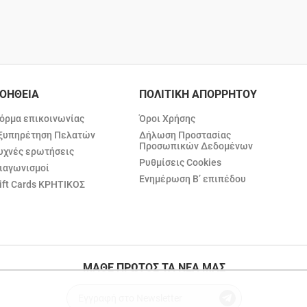
ΟΗΘΕΙΑ
ΠΟΛΙΤΙΚΗ ΑΠΟΡΡΗΤΟΥ
όρμα επικοινωνίας
Όροι Χρήσης
ξυπηρέτηση Πελατών
Δήλωση Προστασίας
Προσωπικών Δεδομένων
υχνές ερωτήσεις
Ρυθμίσεις Cookies
ιαγωνισμοί
Ενημέρωση Β’ επιπέδου
ift Cards ΚΡΗΤΙΚΟΣ
ΜΑΘΕ ΠΡΩΤΟΣ ΤΑ ΝΕΑ ΜΑΣ