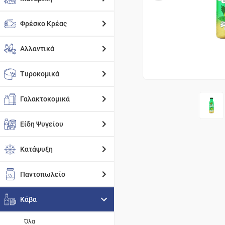
Φρέσκο Κρέας
Αλλαντικά
Τυροκομικά
Γαλακτοκομικά
Είδη Ψυγείου
Κατάψυξη
Παντοπωλείο
Κάβα
Όλα