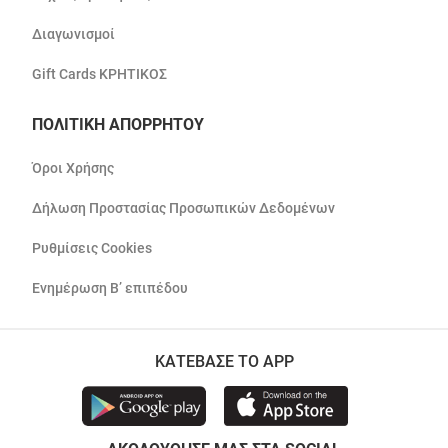
Διαγωνισμοί
Gift Cards ΚΡΗΤΙΚΟΣ
ΠΟΛΙΤΙΚΗ ΑΠΟΡΡΗΤΟΥ
Όροι Χρήσης
Δήλωση Προστασίας Προσωπικών Δεδομένων
Ρυθμίσεις Cookies
Ενημέρωση Β’ επιπέδου
ΚΑΤΕΒΑΣΕ ΤΟ APP