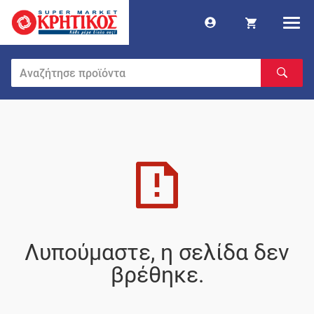
Λυπούμαστε, η σελίδα δεν
βρέθηκε.