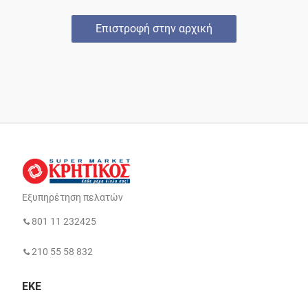
Επιστροφή στην αρχική
Εξυπηρέτηση πελατών
801 11 232425
210 55 58 832
ΕΚΕ