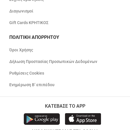
Διαγωνισμοί
Gift Cards ΚΡΗΤΙΚΟΣ
ΠΟΛΙΤΙΚΗ ΑΠΟΡΡΗΤΟΥ
Όροι Χρήσης
Δήλωση Προστασίας Προσωπικών Δεδομένων
Ρυθμίσεις Cookies
Ενημέρωση Β’ επιπέδου
ΚΑΤΕΒΑΣΕ ΤΟ APP