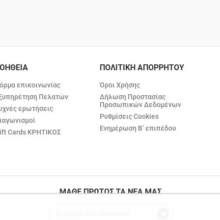
ΟΗΘΕΙΑ
ΠΟΛΙΤΙΚΗ ΑΠΟΡΡΗΤΟΥ
όρμα επικοινωνίας
Όροι Χρήσης
ξυπηρέτηση Πελατών
Δήλωση Προστασίας
Προσωπικών Δεδομένων
υχνές ερωτήσεις
Ρυθμίσεις Cookies
ιαγωνισμοί
Ενημέρωση Β’ επιπέδου
ift Cards ΚΡΗΤΙΚΟΣ
ΜΑΘΕ ΠΡΩΤΟΣ ΤΑ ΝΕΑ ΜΑΣ