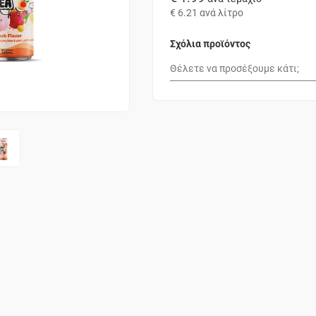
€ 6.21
ανά λίτρο
Σχόλια προϊόντος