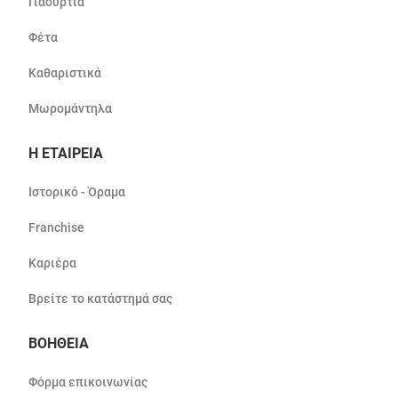
Γιαούρτια
Φέτα
Καθαριστικά
Μωρομάντηλα
Η ΕΤΑΙΡΕΙΑ
Ιστορικό - Όραμα
Franchise
Καριέρα
Βρείτε το κατάστημά σας
ΒΟΗΘΕΙΑ
Φόρμα επικοινωνίας