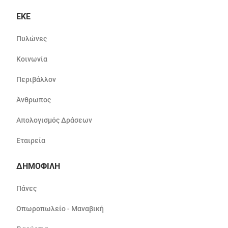
ΕΚΕ
Πυλώνες
Κοινωνία
Περιβάλλον
Άνθρωπος
Απολογισμός Δράσεων
Εταιρεία
ΔΗΜΟΦΙΛΗ
Πάνες
Οπωροπωλείο - Μαναβική