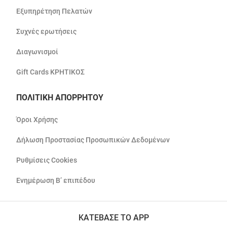
Εξυπηρέτηση Πελατών
Συχνές ερωτήσεις
Διαγωνισμοί
Gift Cards ΚΡΗΤΙΚΟΣ
ΠΟΛΙΤΙΚΗ ΑΠΟΡΡΗΤΟΥ
Όροι Χρήσης
Δήλωση Προστασίας Προσωπικών Δεδομένων
Ρυθμίσεις Cookies
Ενημέρωση Β’ επιπέδου
ΚΑΤΕΒΑΣΕ ΤΟ APP