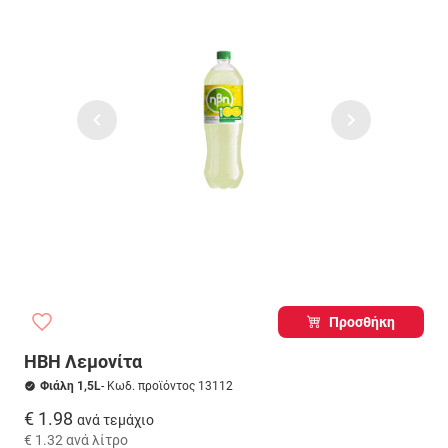
Προσθήκη
ΗΒΗ Λεμονίτα
Φιάλη 1,5L
- Κωδ. προϊόντος 13112
€ 1.98
ανά τεμάχιο
€ 1.32
ανά λίτρο