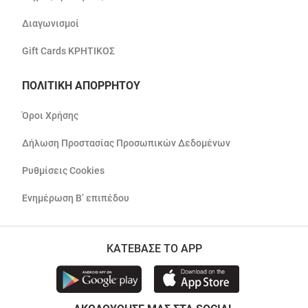
Διαγωνισμοί
Gift Cards ΚΡΗΤΙΚΟΣ
ΠΟΛΙΤΙΚΗ ΑΠΟΡΡΗΤΟΥ
Όροι Χρήσης
Δήλωση Προστασίας Προσωπικών Δεδομένων
Ρυθμίσεις Cookies
Ενημέρωση Β’ επιπέδου
ΚΑΤΕΒΑΣΕ ΤΟ APP