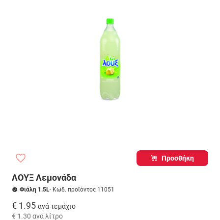
Προσθήκη
ΛΟΥΞ Λεμονάδα
Φιάλη 1.5L
- Κωδ. προϊόντος 11051
€ 1.95
ανά τεμάχιο
€ 1.30
ανά λίτρο