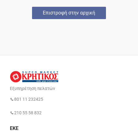
Επιστροφή στην αρχική
Εξυπηρέτηση πελατών
801 11 232425
210 55 58 832
ΕΚΕ