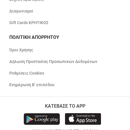
Διαγωνισμοί
Gift Cards ΚΡΗΤΙΚΟΣ
ΠΟΛΙΤΙΚΗ ΑΠΟΡΡΗΤΟΥ
Όροι Χρήσης
Δήλωση Προστασίας Προσωπικών Δεδομένων
Ρυθμίσεις Cookies
Ενημέρωση Β’ επιπέδου
ΚΑΤΕΒΑΣΕ ΤΟ APP