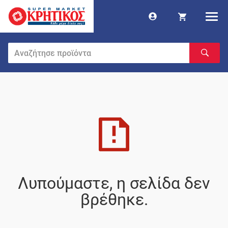
Λυπούμαστε, η σελίδα δεν
βρέθηκε.