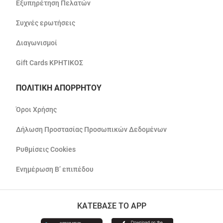
Εξυπηρέτηση Πελατών
Συχνές ερωτήσεις
Διαγωνισμοί
Gift Cards ΚΡΗΤΙΚΟΣ
ΠΟΛΙΤΙΚΗ ΑΠΟΡΡΗΤΟΥ
Όροι Χρήσης
Δήλωση Προστασίας Προσωπικών Δεδομένων
Ρυθμίσεις Cookies
Ενημέρωση Β’ επιπέδου
ΚΑΤΕΒΑΣΕ ΤΟ APP