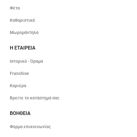
Φέτα
Καθαριστικά
Μωρομάντηλα
Η ΕΤΑΙΡΕΙΑ
Ιστορικό - Όραμα
Franchise
Καριέρα
Βρείτε το κατάστημά σας
ΒΟΗΘΕΙΑ
Φόρμα επικοινωνίας