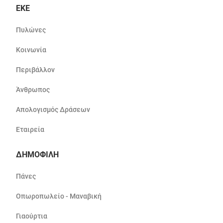
ΕΚΕ
Πυλώνες
Κοινωνία
Περιβάλλον
Άνθρωπος
Απολογισμός Δράσεων
Εταιρεία
ΔΗΜΟΦΙΛΗ
Πάνες
Οπωροπωλείο - Μαναβική
Γιαούρτια