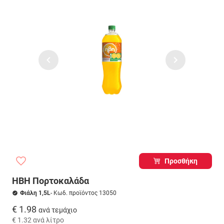
Προσθήκη
ΗΒΗ Πορτοκαλάδα
Φιάλη 1,5L
- Κωδ. προϊόντος 13050
€ 1.98
ανά τεμάχιο
€ 1.32
ανά λίτρο