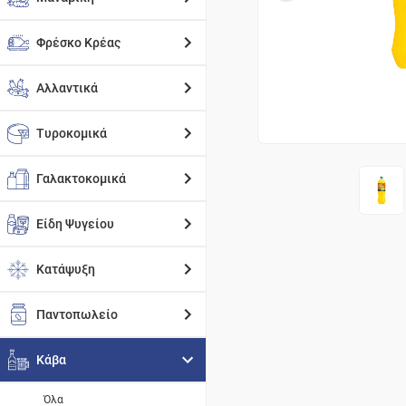
Φρέσκο Κρέας
Αλλαντικά
Τυροκομικά
Γαλακτοκομικά
Είδη Ψυγείου
Κατάψυξη
Παντοπωλείο
Κάβα
Όλα