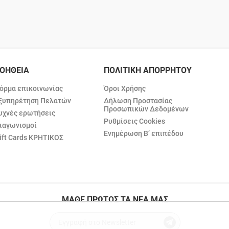
ΟΗΘΕΙΑ
ΠΟΛΙΤΙΚΗ ΑΠΟΡΡΗΤΟΥ
όρμα επικοινωνίας
Όροι Χρήσης
ξυπηρέτηση Πελατών
Δήλωση Προστασίας
Προσωπικών Δεδομένων
υχνές ερωτήσεις
Ρυθμίσεις Cookies
ιαγωνισμοί
Ενημέρωση Β’ επιπέδου
ift Cards ΚΡΗΤΙΚΟΣ
ΜΑΘΕ ΠΡΩΤΟΣ ΤΑ ΝΕΑ ΜΑΣ