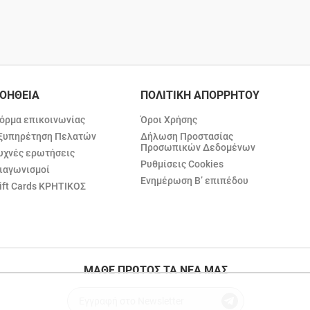
ΟΗΘΕΙΑ
ΠΟΛΙΤΙΚΗ ΑΠΟΡΡΗΤΟΥ
όρμα επικοινωνίας
Όροι Χρήσης
ξυπηρέτηση Πελατών
Δήλωση Προστασίας
Προσωπικών Δεδομένων
υχνές ερωτήσεις
Ρυθμίσεις Cookies
ιαγωνισμοί
Ενημέρωση Β’ επιπέδου
ift Cards ΚΡΗΤΙΚΟΣ
ΜΑΘΕ ΠΡΩΤΟΣ ΤΑ ΝΕΑ ΜΑΣ