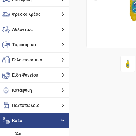
Φρέσκο Κρέας
Αλλαντικά
Τυροκομικά
Γαλακτοκομικά
Είδη Ψυγείου
Κατάψυξη
Παντοπωλείο
Κάβα
Όλα