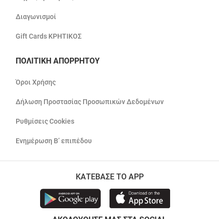
Διαγωνισμοί
Gift Cards ΚΡΗΤΙΚΟΣ
ΠΟΛΙΤΙΚΗ ΑΠΟΡΡΗΤΟΥ
Όροι Χρήσης
Δήλωση Προστασίας Προσωπικών Δεδομένων
Ρυθμίσεις Cookies
Ενημέρωση Β’ επιπέδου
ΚΑΤΕΒΑΣΕ ΤΟ APP