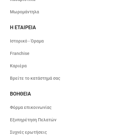
Μωρομάντηλα
Η ΕΤΑΙΡΕΙΑ
Ιστορικό - Όραμα
Franchise
Καριέρα
Βρείτε το κατάστημά σας
ΒΟΗΘΕΙΑ
Φόρμα επικοινωνίας
Εξυπηρέτηση Πελατών
Συχνές ερωτήσεις