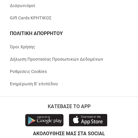
Διαγωνισμοί
Gift Cards ΚΡΗΤΙΚΟΣ
ΠΟΛΙΤΙΚΗ ΑΠΟΡΡΗΤΟΥ
Όροι Χρήσης
Δήλωση Προστασίας Προσωπικών Δεδομένων
Ρυθμίσεις Cookies
Ενημέρωση Β’ επιπέδου
ΚΑΤΕΒΑΣΕ ΤΟ APP
ΑΚΟΛΟΥΘΗΣΕ ΜΑΣ ΣΤΑ SOCIAL