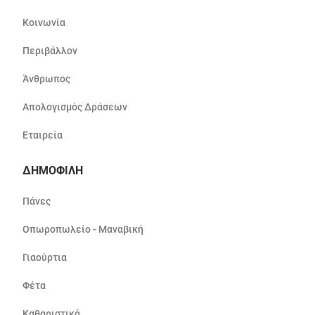
Κοινωνία
Περιβάλλον
Άνθρωπος
Απολογισμός Δράσεων
Εταιρεία
ΔΗΜΟΦΙΛΗ
Πάνες
Οπωροπωλείο - Μαναβική
Γιαούρτια
Φέτα
Καθαριστικά