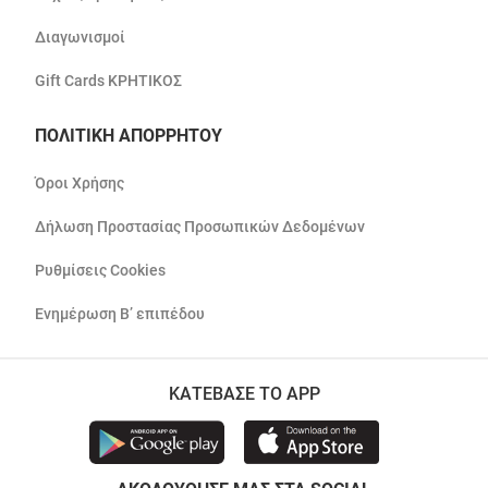
Διαγωνισμοί
Gift Cards ΚΡΗΤΙΚΟΣ
ΠΟΛΙΤΙΚΗ ΑΠΟΡΡΗΤΟΥ
Όροι Χρήσης
Δήλωση Προστασίας Προσωπικών Δεδομένων
Ρυθμίσεις Cookies
Ενημέρωση Β’ επιπέδου
ΚΑΤΕΒΑΣΕ ΤΟ APP