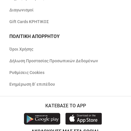
Διαγωνισμοί
Gift Cards ΚΡΗΤΙΚΟΣ
ΠΟΛΙΤΙΚΗ ΑΠΟΡΡΗΤΟΥ
Όροι Χρήσης
Δήλωση Προστασίας Προσωπικών Δεδομένων
Ρυθμίσεις Cookies
Ενημέρωση Β’ επιπέδου
ΚΑΤΕΒΑΣΕ ΤΟ APP