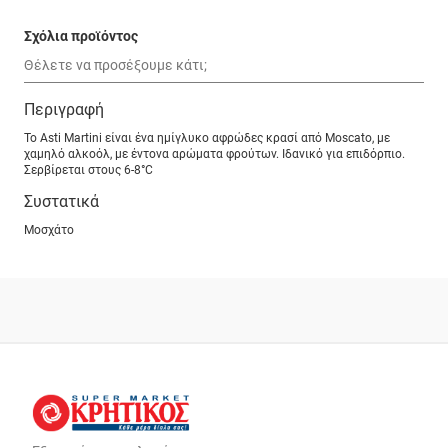
Σχόλια προϊόντος
Περιγραφή
Το Asti Martini είναι ένα ημίγλυκο αφρώδες κρασί από Moscato, με
χαμηλό αλκοόλ, με έντονα αρώματα φρούτων. Ιδανικό για επιδόρπιο.
Σερβίρεται στους 6-8°C
Συστατικά
Μοσχάτο