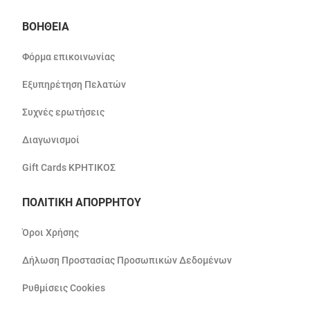
ΒΟΗΘΕΙΑ
Φόρμα επικοινωνίας
Εξυπηρέτηση Πελατών
Συχνές ερωτήσεις
Διαγωνισμοί
Gift Cards ΚΡΗΤΙΚΟΣ
ΠΟΛΙΤΙΚΗ ΑΠΟΡΡΗΤΟΥ
Όροι Χρήσης
Δήλωση Προστασίας Προσωπικών Δεδομένων
Ρυθμίσεις Cookies