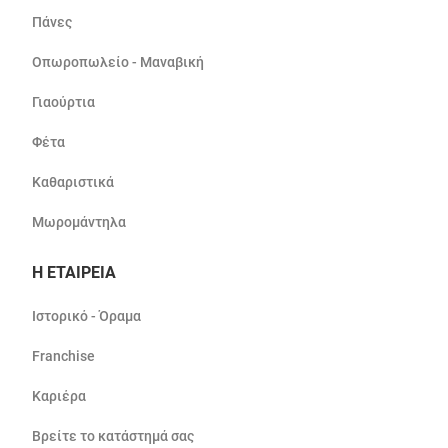
Πάνες
Οπωροπωλείο - Μαναβική
Γιαούρτια
Φέτα
Καθαριστικά
Μωρομάντηλα
Η ΕΤΑΙΡΕΙΑ
Ιστορικό - Όραμα
Franchise
Καριέρα
Βρείτε το κατάστημά σας