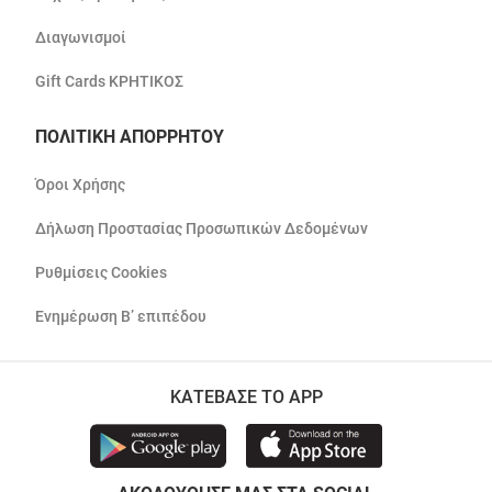
Διαγωνισμοί
Gift Cards ΚΡΗΤΙΚΟΣ
ΠΟΛΙΤΙΚΗ ΑΠΟΡΡΗΤΟΥ
Όροι Χρήσης
Δήλωση Προστασίας Προσωπικών Δεδομένων
Ρυθμίσεις Cookies
Ενημέρωση Β’ επιπέδου
ΚΑΤΕΒΑΣΕ ΤΟ APP