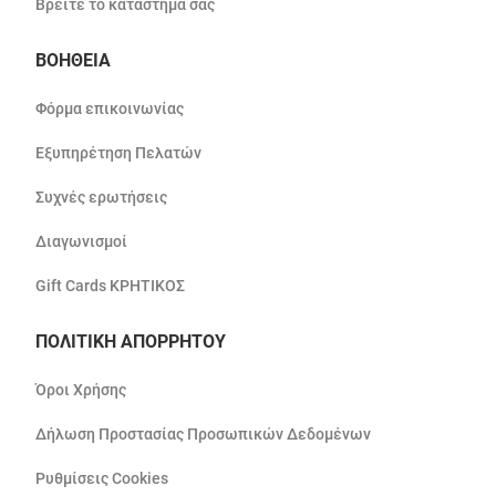
Βρείτε το κατάστημά σας
ΒΟΗΘΕΙΑ
Φόρμα επικοινωνίας
Εξυπηρέτηση Πελατών
Συχνές ερωτήσεις
Διαγωνισμοί
Gift Cards ΚΡΗΤΙΚΟΣ
ΠΟΛΙΤΙΚΗ ΑΠΟΡΡΗΤΟΥ
Όροι Χρήσης
Δήλωση Προστασίας Προσωπικών Δεδομένων
Ρυθμίσεις Cookies