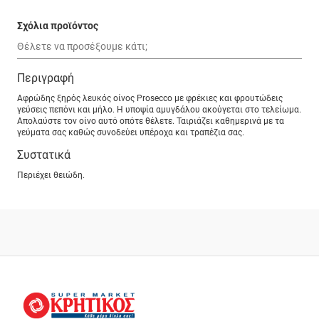
Σχόλια προϊόντος
Περιγραφή
Αφρώδης ξηρός λευκός οίνος Prosecco με φρέκιες και φρουτώδεις
γεύσεις πεπόνι και μήλο. Η υποψία αμυγδάλου ακούγεται στο τελείωμα.
Απολαύστε τον οίνο αυτό οπότε θέλετε. Ταιριάζει καθημερινά με τα
γεύματα σας καθώς συνοδεύει υπέροχα και τραπέζια σας.
Συστατικά
Περιέχει θειώδη.