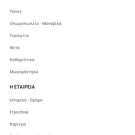
Πάνες
Οπωροπωλείο - Μαναβική
Γιαούρτια
Φέτα
Καθαριστικά
Μωρομάντηλα
Η ΕΤΑΙΡΕΙΑ
Ιστορικό - Όραμα
Franchise
Καριέρα