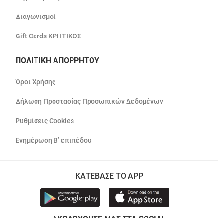
Διαγωνισμοί
Gift Cards ΚΡΗΤΙΚΟΣ
ΠΟΛΙΤΙΚΗ ΑΠΟΡΡΗΤΟΥ
Όροι Χρήσης
Δήλωση Προστασίας Προσωπικών Δεδομένων
Ρυθμίσεις Cookies
Ενημέρωση Β’ επιπέδου
ΚΑΤΕΒΑΣΕ ΤΟ APP