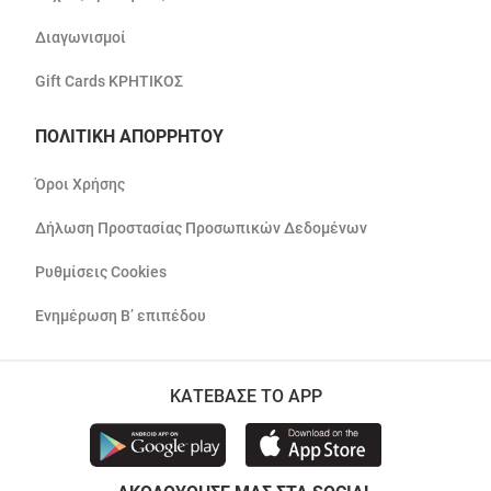
Διαγωνισμοί
Gift Cards ΚΡΗΤΙΚΟΣ
ΠΟΛΙΤΙΚΗ ΑΠΟΡΡΗΤΟΥ
Όροι Χρήσης
Δήλωση Προστασίας Προσωπικών Δεδομένων
Ρυθμίσεις Cookies
Ενημέρωση Β’ επιπέδου
ΚΑΤΕΒΑΣΕ ΤΟ APP