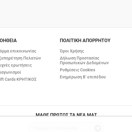
ΟΗΘΕΙΑ
ΠΟΛΙΤΙΚΗ ΑΠΟΡΡΗΤΟΥ
όρμα επικοινωνίας
Όροι Χρήσης
ξυπηρέτηση Πελατών
Δήλωση Προστασίας
Προσωπικών Δεδομένων
υχνές ερωτήσεις
Ρυθμίσεις Cookies
ιαγωνισμοί
Ενημέρωση Β’ επιπέδου
ift Cards ΚΡΗΤΙΚΟΣ
ΜΑΘΕ ΠΡΩΤΟΣ ΤΑ ΝΕΑ ΜΑΣ