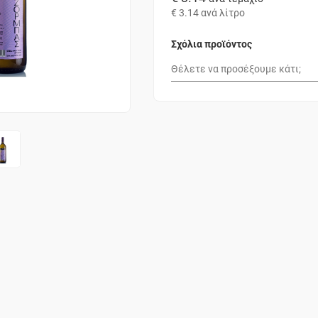
€ 3.14
ανά λίτρο
Σχόλια προϊόντος