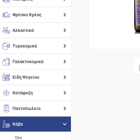
Φρέσκο Κρέας
Αλλαντικά
Τυροκομικά
Γαλακτοκομικά
Είδη Ψυγείου
Κατάψυξη
Παντοπωλείο
Κάβα
Όλα