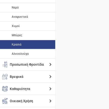
Νερό
Αναψυκτικά
Χυμοί
Μπύρες
Κρασιά
Αλκοολούχα
Προσωπική Φροντίδα
Βρεφικά
Καθαριότητα
Οικιακή Χρήση