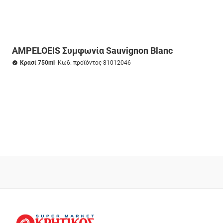
AMPELOEIS Συμφωνία Sauvignon Blanc
Κρασί 750ml
- Κωδ. προϊόντος 81012046