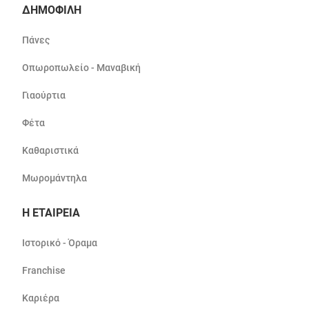
ΔΗΜΟΦΙΛΗ
Πάνες
Οπωροπωλείο - Μαναβική
Γιαούρτια
Φέτα
Καθαριστικά
Μωρομάντηλα
Η ΕΤΑΙΡΕΙΑ
Ιστορικό - Όραμα
Franchise
Καριέρα