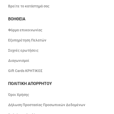
Βρείτε το κατάστημά σας
ΒΟΗΘΕΙΑ
Φόρμα επικοινωνίας
Εξυπηρέτηση Πελατών
Συχνές ερωτήσεις
Διαγωνισμοί
Gift Cards ΚΡΗΤΙΚΟΣ
ΠΟΛΙΤΙΚΗ ΑΠΟΡΡΗΤΟΥ
Όροι Χρήσης
Δήλωση Προστασίας Προσωπικών Δεδομένων